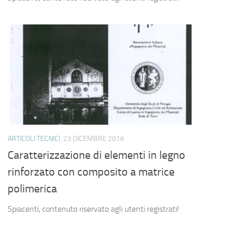
ARTICOLI TECNICI
23 DICEMBRE 2016
Caratterizzazione di elementi in legno
rinforzato con composito a matrice
polimerica
Spiacenti, contenuto riservato agli utenti registrati!