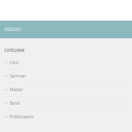
SEGUICI:
CATEGORIE
Corsi
Seminari
Master
Bandi
Pubblicazioni