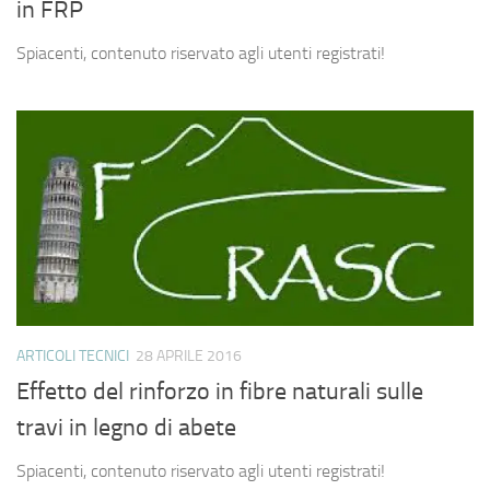
in FRP
Spiacenti, contenuto riservato agli utenti registrati!
ARTICOLI TECNICI
28 APRILE 2016
Effetto del rinforzo in fibre naturali sulle
travi in legno di abete
Spiacenti, contenuto riservato agli utenti registrati!