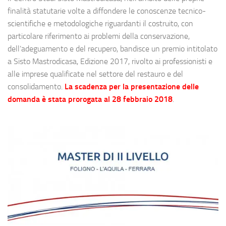
finalità statutarie volte a diffondere le conoscenze tecnico-
scientifiche e metodologiche riguardanti il costruito, con
particolare riferimento ai problemi della conservazione,
dell’adeguamento e del recupero, bandisce un premio intitolato
a Sisto Mastrodicasa, Edizione 2017, rivolto ai professionisti e
alle imprese qualificate nel settore del restauro e del
consolidamento.
La scadenza per la presentazione delle
domanda è stata prorogata al 28 febbraio 2018
.