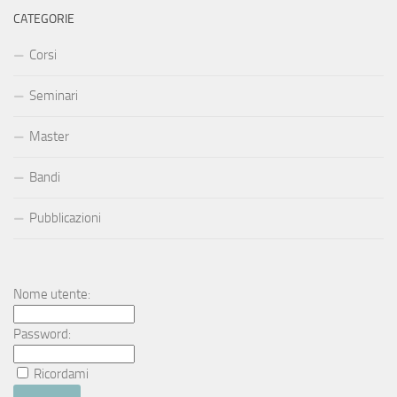
CATEGORIE
Corsi
Seminari
Master
Bandi
Pubblicazioni
Nome utente:
Password:
Ricordami