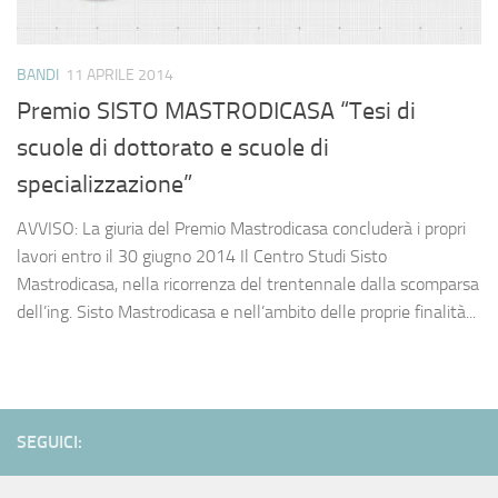
BANDI
11 APRILE 2014
Premio SISTO MASTRODICASA “Tesi di
scuole di dottorato e scuole di
specializzazione”
AVVISO: La giuria del Premio Mastrodicasa concluderà i propri
lavori entro il 30 giugno 2014 Il Centro Studi Sisto
Mastrodicasa, nella ricorrenza del trentennale dalla scomparsa
dell’ing. Sisto Mastrodicasa e nell’ambito delle proprie finalità...
SEGUICI: