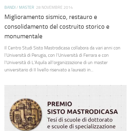
BANDI
/
MASTER
28 NOVEMBRE 2014
Miglioramento sismico, restauro e
consolidamento del costruito storico e
monumentale
Il Centro Studi Sisto Mastrodicasa collabora da vari anni con
l’Università di Perugia, con l’Università di Ferrara e con
l’Università di L’Aquila all’organizzazione di un master
universitario di II livello riservato a laureati in...