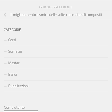
ARTICOLO PRECEDENTE
Il miglioramento sismico delle volte con materiali compositi
CATEGORIE
Corsi
Seminari
Master
Bandi
Pubblicazioni
Nome utente: