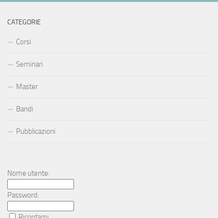
CATEGORIE
Corsi
Seminari
Master
Bandi
Pubblicazioni
Nome utente:
Password:
Ricordami