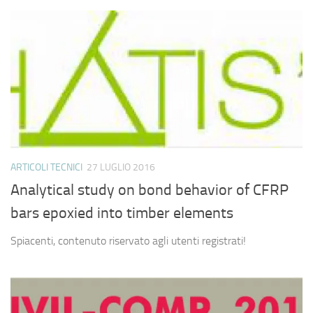
ARTICOLI TECNICI
27 LUGLIO 2016
Analytical study on bond behavior of CFRP
bars epoxied into timber elements
Spiacenti, contenuto riservato agli utenti registrati!