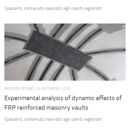
Spiacenti, contenuto riservato agli utenti registrati!
ARTICOLI TECNICI
23 DICEMBRE 2016
Experimental analysis of dynamic effects of
FRP reinforced masonry vaults
Spiacenti, contenuto riservato agli utenti registrati!