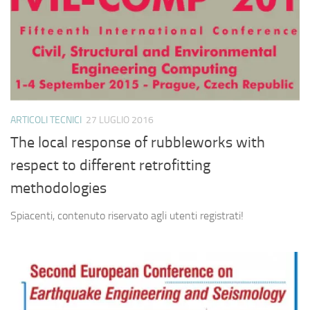
ARTICOLI TECNICI
27 LUGLIO 2016
The local response of rubbleworks with
respect to different retrofitting
methodologies
Spiacenti, contenuto riservato agli utenti registrati!