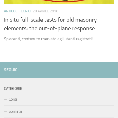
ARTICOLI TECNICI
28 APRILE 2016
In situ full-scale tests for old masonry
elements: the out-of-plane response
Spiacenti, contenuto riservato agli utenti registrati!
SEGUICI:
CATEGORIE
Corsi
Seminari