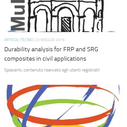
ARTICOLI TECNICI
23 MAGGIO 2016
Durability analysis for FRP and SRG
composites in civil applications
Spiacenti, contenuto riservato agli utenti registrati!