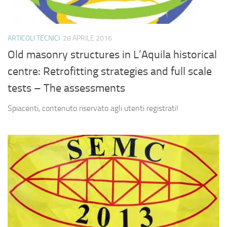
ARTICOLI TECNICI
28 APRILE 2016
Old masonry structures in L’Aquila historical
centre: Retrofitting strategies and full scale
tests – The assessments
Spiacenti, contenuto riservato agli utenti registrati!