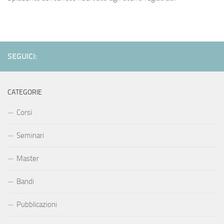
SEGUICI:
CATEGORIE
Corsi
Seminari
Master
Bandi
Pubblicazioni