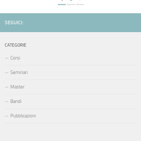
SEGUICI:
CATEGORIE
Corsi
Seminari
Master
Bandi
Pubblicazioni