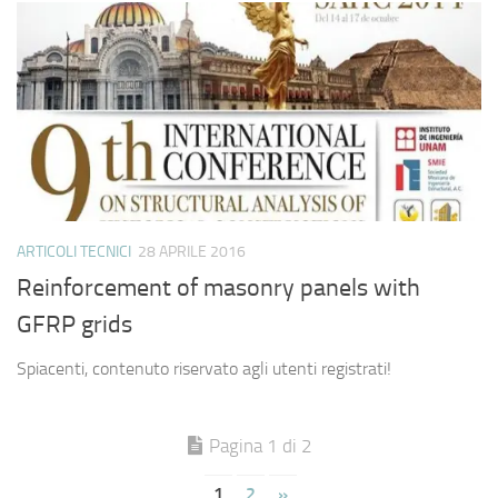
ARTICOLI TECNICI
28 APRILE 2016
Reinforcement of masonry panels with
GFRP grids
Spiacenti, contenuto riservato agli utenti registrati!
Pagina 1 di 2
1
2
»