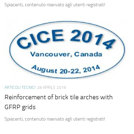
Spiacenti, contenuto riservato agli utenti registrati!
ARTICOLI TECNICI
28 APRILE 2016
Reinforcement of brick tile arches with
GFRP grids
Spiacenti, contenuto riservato agli utenti registrati!