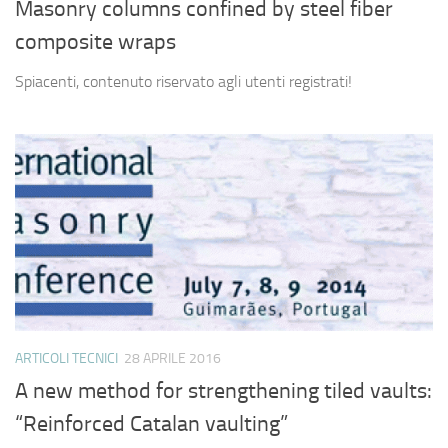
Masonry columns confined by steel fiber
composite wraps
Spiacenti, contenuto riservato agli utenti registrati!
ARTICOLI TECNICI
28 APRILE 2016
A new method for strengthening tiled vaults:
“Reinforced Catalan vaulting”