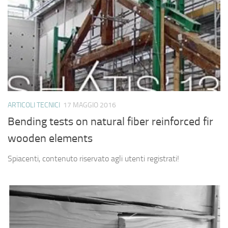
ARTICOLI TECNICI
17 MAGGIO 2016
Bending tests on natural fiber reinforced fir
wooden elements
Spiacenti, contenuto riservato agli utenti registrati!