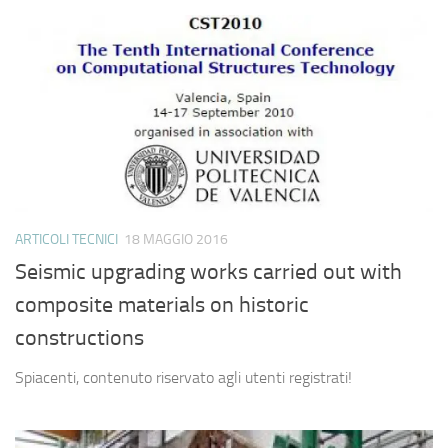
ARTICOLI TECNICI
18 MAGGIO 2016
Seismic upgrading works carried out with
composite materials on historic
constructions
Spiacenti, contenuto riservato agli utenti registrati!