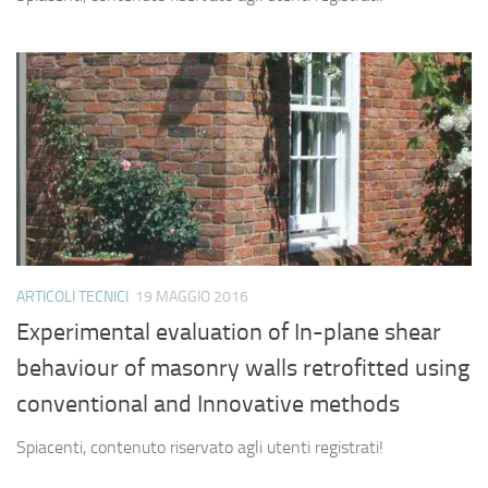
ARTICOLI TECNICI
19 MAGGIO 2016
Experimental evaluation of In-plane shear
behaviour of masonry walls retrofitted using
conventional and Innovative methods
Spiacenti, contenuto riservato agli utenti registrati!