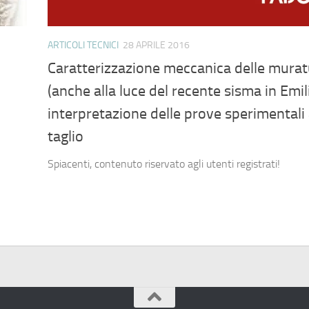
ARTICOLI TECNICI
28 APRILE 2016
Caratterizzazione meccanica delle murat
(anche alla luce del recente sisma in Emil
interpretazione delle prove sperimentali
taglio
Spiacenti, contenuto riservato agli utenti registrati!