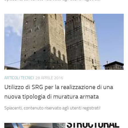
ARTICOLI TECNICI
28 APRILE 2016
Utilizzo di SRG per la realizzazione di una
nuova tipologia di muratura armata
Spiacenti, contenuto riservato agli utenti registrati!