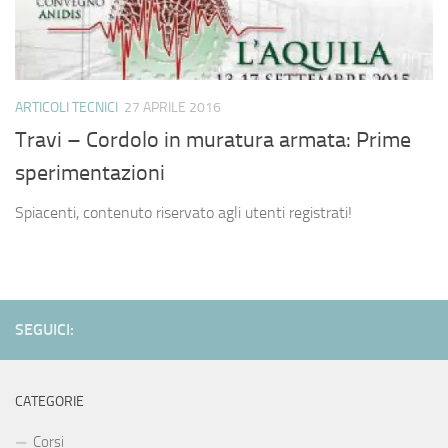
ARTICOLI TECNICI
27 APRILE 2016
Travi – Cordolo in muratura armata: Prime
sperimentazioni
Spiacenti, contenuto riservato agli utenti registrati!
SEGUICI:
CATEGORIE
Corsi