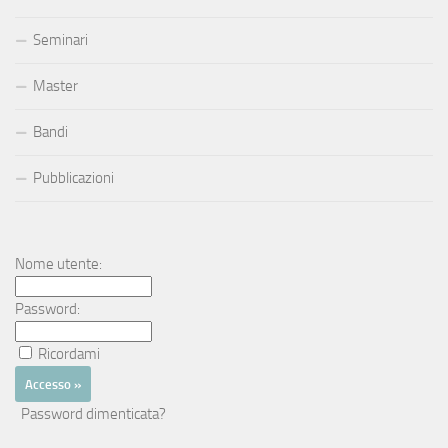
Seminari
Master
Bandi
Pubblicazioni
Nome utente:
Password:
Ricordami
Password dimenticata?