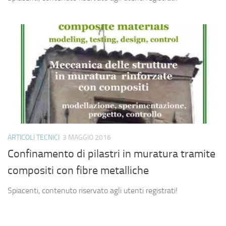
ARTICOLI TECNICI
3 MAGGIO 2016
Confinamento di pilastri in muratura tramite
compositi con fibre metalliche
Spiacenti, contenuto riservato agli utenti registrati!