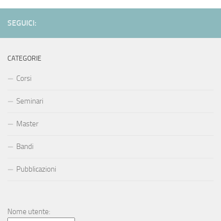
SEGUICI:
CATEGORIE
Corsi
Seminari
Master
Bandi
Pubblicazioni
Nome utente: