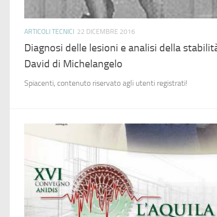
ARTICOLI TECNICI
22 DICEMBRE 2016
Diagnosi delle lesioni e analisi della stabilit
David di Michelangelo
Spiacenti, contenuto riservato agli utenti registrati!