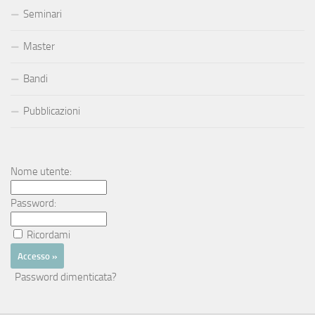
Seminari
Master
Bandi
Pubblicazioni
Nome utente:
Password:
Ricordami
Password dimenticata?