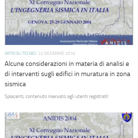
ARTICOLI TECNICI
22 DICEMBRE 2016
Alcune considerazioni in materia di analisi e
di interventi sugli edifici in muratura in zona
sismica
Spiacenti, contenuto riservato agli utenti registrati!