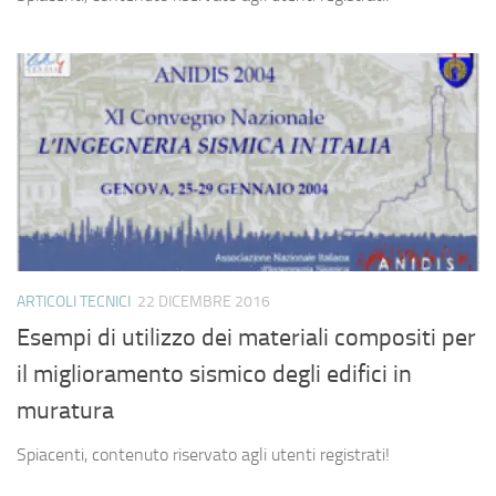
ARTICOLI TECNICI
22 DICEMBRE 2016
Esempi di utilizzo dei materiali compositi per
il miglioramento sismico degli edifici in
muratura
Spiacenti, contenuto riservato agli utenti registrati!