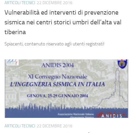
ARTICOLI TECNICI
22 DICEMBRE 2016
Vulnerabilità ed interventi di prevenzione
sismica nei centri storici umbri dell’alta val
tiberina
Spiacenti, contenuto riservato agli utenti registrati!
ARTICOLI TECNICI
22 DICEMBRE 2016