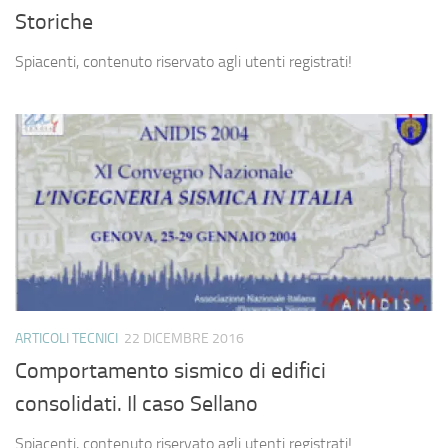
Storiche
Spiacenti, contenuto riservato agli utenti registrati!
ARTICOLI TECNICI
22 DICEMBRE 2016
Comportamento sismico di edifici
consolidati. Il caso Sellano
Spiacenti, contenuto riservato agli utenti registrati!