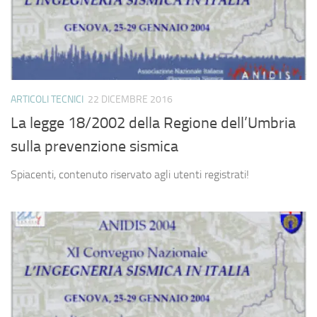
ARTICOLI TECNICI
22 DICEMBRE 2016
La legge 18/2002 della Regione dell’Umbria
sulla prevenzione sismica
Spiacenti, contenuto riservato agli utenti registrati!