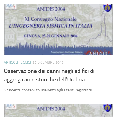
ARTICOLI TECNICI
22 DICEMBRE 2016
Osservazione dei danni negli edifici di
aggregazioni storiche dell’Umbria
Spiacenti, contenuto riservato agli utenti registrati!