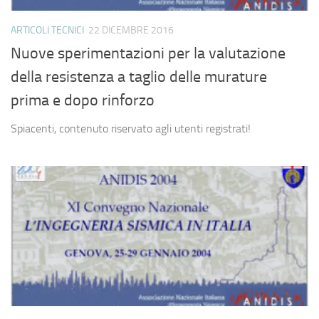
ARTICOLI TECNICI
22 DICEMBRE 2016
Nuove sperimentazioni per la valutazione
della resistenza a taglio delle murature
prima e dopo rinforzo
Spiacenti, contenuto riservato agli utenti registrati!