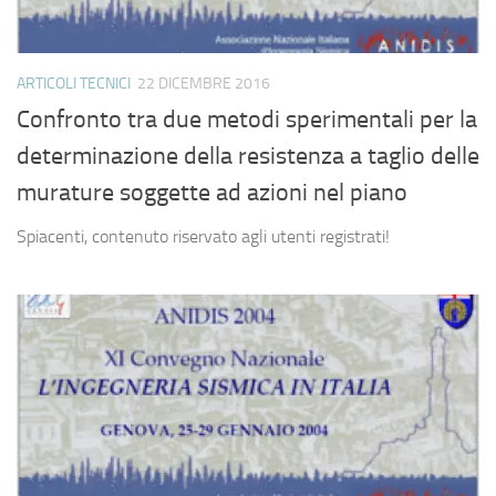
ARTICOLI TECNICI
22 DICEMBRE 2016
Confronto tra due metodi sperimentali per la
determinazione della resistenza a taglio delle
murature soggette ad azioni nel piano
Spiacenti, contenuto riservato agli utenti registrati!