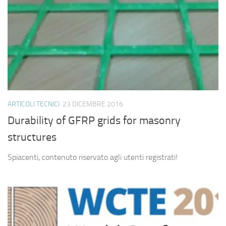
ARTICOLI TECNICI
23 DICEMBRE 2016
Durability of GFRP grids for masonry
structures
Spiacenti, contenuto riservato agli utenti registrati!