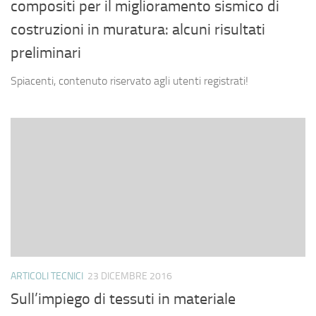
compositi per il miglioramento sismico di
costruzioni in muratura: alcuni risultati
preliminari
Spiacenti, contenuto riservato agli utenti registrati!
ARTICOLI TECNICI
23 DICEMBRE 2016
Sull’impiego di tessuti in materiale