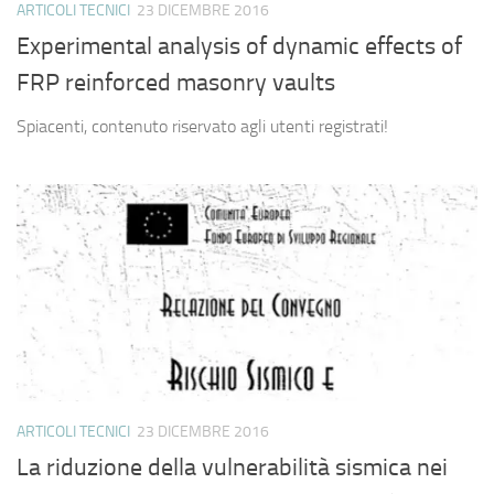
ARTICOLI TECNICI
23 DICEMBRE 2016
Experimental analysis of dynamic effects of
FRP reinforced masonry vaults
Spiacenti, contenuto riservato agli utenti registrati!
ARTICOLI TECNICI
23 DICEMBRE 2016
La riduzione della vulnerabilità sismica nei