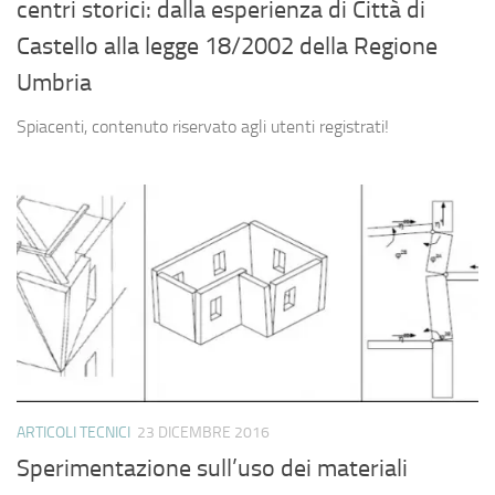
centri storici: dalla esperienza di Città di
Castello alla legge 18/2002 della Regione
Umbria
Spiacenti, contenuto riservato agli utenti registrati!
ARTICOLI TECNICI
23 DICEMBRE 2016
Sperimentazione sull’uso dei materiali