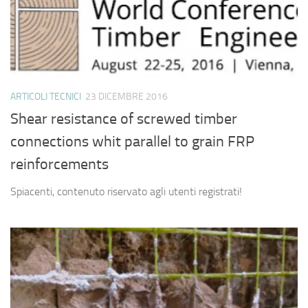
ARTICOLI TECNICI
23 DICEMBRE 2016
Shear resistance of screwed timber
connections whit parallel to grain FRP
reinforcements
Spiacenti, contenuto riservato agli utenti registrati!